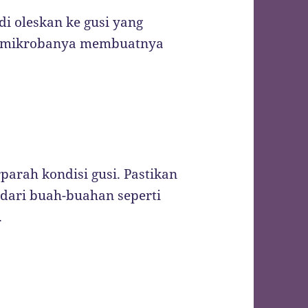
di oleskan ke gusi yang
antimikrobanya membuatnya
arah kondisi gusi. Pastikan
dari buah-buahan seperti
.