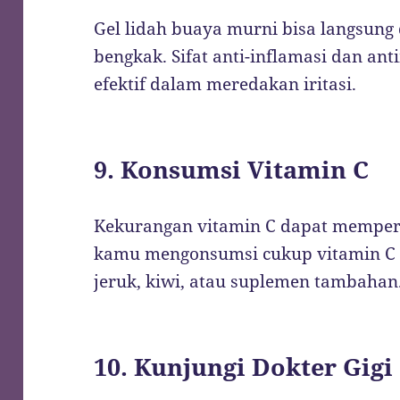
Gel lidah buaya murni bisa langsung 
bengkak. Sifat anti-inflamasi dan 
efektif dalam meredakan iritasi.
9. Konsumsi Vitamin C
Kekurangan vitamin C dapat memperp
kamu mengonsumsi cukup vitamin C 
jeruk, kiwi, atau suplemen tambahan
10. Kunjungi Dokter Gigi