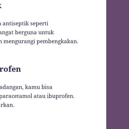
k
ntiseptik seperti
sangat berguna untuk
n mengurangi pembengkakan.
profen
radangan, kamu bisa
 paracetamol atau ibuprofen.
urkan.