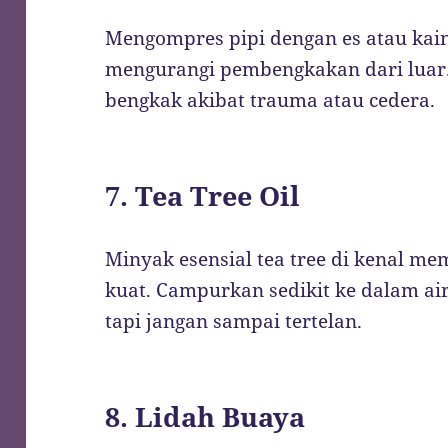
Mengompres pipi dengan es atau kai
mengurangi pembengkakan dari luar. I
bengkak akibat trauma atau cedera.
7. Tea Tree Oil
Minyak esensial tea tree di kenal memi
kuat. Campurkan sedikit ke dalam a
tapi jangan sampai tertelan.
8. Lidah Buaya