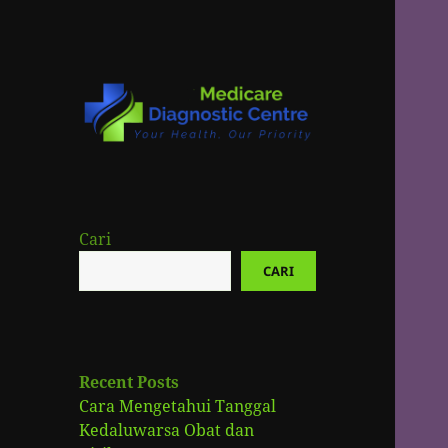
medicare
diagnostics
Cari
CARI
Recent Posts
Cara Mengetahui Tanggal
Kedaluwarsa Obat dan