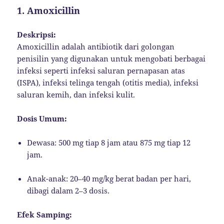
1.
Amoxicillin
Deskripsi:
Amoxicillin adalah antibiotik dari golongan
penisilin yang digunakan untuk mengobati berbagai
infeksi seperti infeksi saluran pernapasan atas
(ISPA), infeksi telinga tengah (otitis media), infeksi
saluran kemih, dan infeksi kulit.
Dosis Umum:
Dewasa: 500 mg tiap 8 jam atau 875 mg tiap 12
jam.
Anak-anak: 20–40 mg/kg berat badan per hari,
dibagi dalam 2–3 dosis.
Efek Samping: