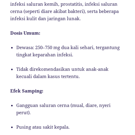
infeksi saluran kemih, prostatitis, infeksi saluran
cerna (seperti diare akibat bakteri), serta beberapa
infeksi kulit dan jaringan lunak.
Dosis Umum:
Dewasa: 250–750 mg dua kali sehari, tergantung
tingkat keparahan infeksi.
Tidak direkomendasikan untuk anak-anak
kecuali dalam kasus tertentu.
Efek Samping:
Gangguan saluran cerna (mual, diare, nyeri
perut).
Pusing atau sakit kepala.