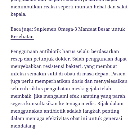
menimbulkan reaksi seperti muntah hebat dan sakit
kepala.
Baca juga:
Suplemen Omega-3 Manfaat Besar untuk
Kesehatan
Penggunaan antibiotik harus selalu berdasarkan
resep dan petunjuk dokter. Salah penggunaan dapat
menyebabkan resistensi bakteri, yang membuat
infeksi semakin sulit di obati di masa depan. Pasien
juga perlu memperhatikan dosis dan menyelesaikan
seluruh siklus pengobatan meski gejala telah
membaik. Jika mengalami efek samping yang parah,
segera konsultasikan ke tenaga medis. Bijak dalam
menggunakan antibiotik adalah langkah penting
dalam menjaga efektivitas obat ini untuk generasi
mendatang.