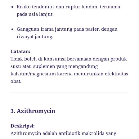
Risiko tendonitis dan ruptur tendon, terutama
pada usia lanjut.
Gangguan irama jantung pada pasien dengan
riwayat jantung.
Catatan:
Tidak boleh di konsumsi bersamaan dengan produk
susu atau suplemen yang mengandung
kalsium/magnesium karena menurunkan efektivitas
obat.
3.
Azithromycin
Deskripsi:
Azithromycin adalah antibiotik makrolida yang