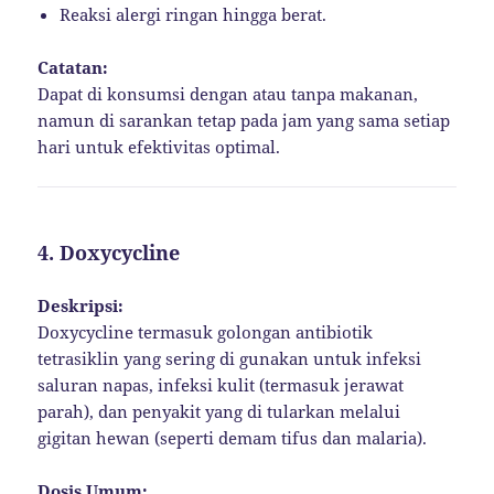
Reaksi alergi ringan hingga berat.
Catatan:
Dapat di konsumsi dengan atau tanpa makanan,
namun di sarankan tetap pada jam yang sama setiap
hari untuk efektivitas optimal.
4.
Doxycycline
Deskripsi:
Doxycycline termasuk golongan antibiotik
tetrasiklin yang sering di gunakan untuk infeksi
saluran napas, infeksi kulit (termasuk jerawat
parah), dan penyakit yang di tularkan melalui
gigitan hewan (seperti demam tifus dan malaria).
Dosis Umum: