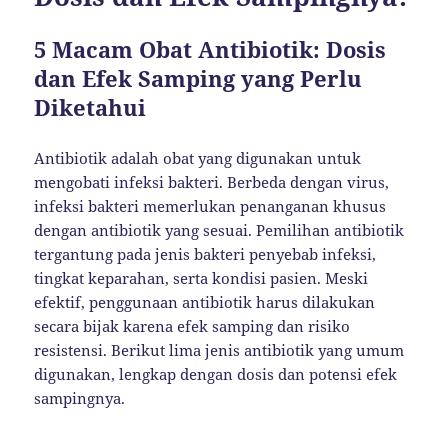
5 Macam Obat Antibiotik: Dosis
dan Efek Samping yang Perlu
Diketahui
Antibiotik adalah obat yang digunakan untuk
mengobati infeksi bakteri. Berbeda dengan virus,
infeksi bakteri memerlukan penanganan khusus
dengan antibiotik yang sesuai. Pemilihan antibiotik
tergantung pada jenis bakteri penyebab infeksi,
tingkat keparahan, serta kondisi pasien. Meski
efektif, penggunaan antibiotik harus dilakukan
secara bijak karena efek samping dan risiko
resistensi. Berikut lima jenis antibiotik yang umum
digunakan, lengkap dengan dosis dan potensi efek
sampingnya.