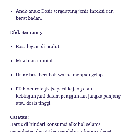
Anak-anak: Dosis tergantung jenis infeksi dan
berat badan.
Efek Samping:
Rasa logam di mulut.
Mual dan muntah.
Urine bisa berubah warna menjadi gelap.
Efek neurologis (seperti kejang atau
kebingungan) dalam penggunaan jangka panjang
atau dosis tinggi.
Catatan:
Harus di hindari konsumsi alkohol selama
pengobatan dan 48 jam setelahnya karena dapat