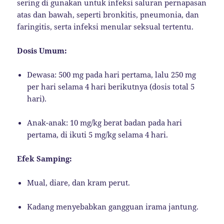
sering di gunakan untuk infeksi saluran pernapasan
atas dan bawah, seperti bronkitis, pneumonia, dan
faringitis, serta infeksi menular seksual tertentu.
Dosis Umum:
Dewasa: 500 mg pada hari pertama, lalu 250 mg
per hari selama 4 hari berikutnya (dosis total 5
hari).
Anak-anak: 10 mg/kg berat badan pada hari
pertama, di ikuti 5 mg/kg selama 4 hari.
Efek Samping:
Mual, diare, dan kram perut.
Kadang menyebabkan gangguan irama jantung.