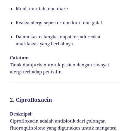
Mual, muntah, dan diare.
Reaksi alergi seperti ruam kulit dan gatal.
Dalam kasus langka, dapat terjadi reaksi
anafilaksis yang berbahaya.
Catatan:
Tidak dianjurkan untuk pasien dengan riwayat
alergi terhadap penisilin.
2.
Ciprofloxacin
Deskripsi:
Ciprofloxacin adalah antibiotik dari golongan
fluoroquinolone yang digunakan untuk mengatasi