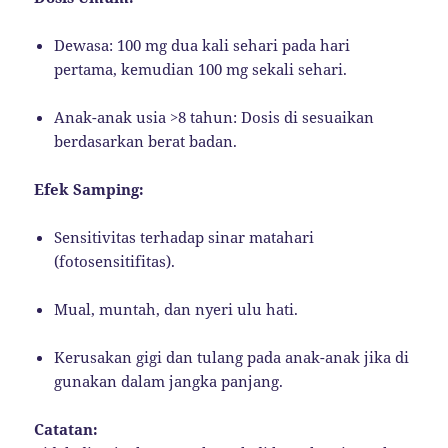
Dewasa: 100 mg dua kali sehari pada hari
pertama, kemudian 100 mg sekali sehari.
Anak-anak usia >8 tahun: Dosis di sesuaikan
berdasarkan berat badan.
Efek Samping:
Sensitivitas terhadap sinar matahari
(fotosensitifitas).
Mual, muntah, dan nyeri ulu hati.
Kerusakan gigi dan tulang pada anak-anak jika di
gunakan dalam jangka panjang.
Catatan: