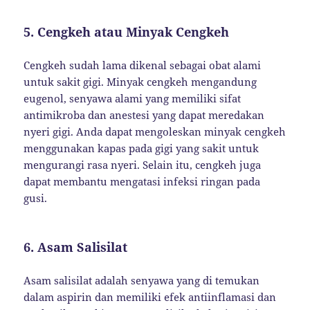
5.
Cengkeh atau Minyak Cengkeh
Cengkeh sudah lama dikenal sebagai obat alami
untuk sakit gigi. Minyak cengkeh mengandung
eugenol, senyawa alami yang memiliki sifat
antimikroba dan anestesi yang dapat meredakan
nyeri gigi. Anda dapat mengoleskan minyak cengkeh
menggunakan kapas pada gigi yang sakit untuk
mengurangi rasa nyeri. Selain itu, cengkeh juga
dapat membantu mengatasi infeksi ringan pada
gusi.
6.
Asam Salisilat
Asam salisilat adalah senyawa yang di temukan
dalam aspirin dan memiliki efek antiinflamasi dan