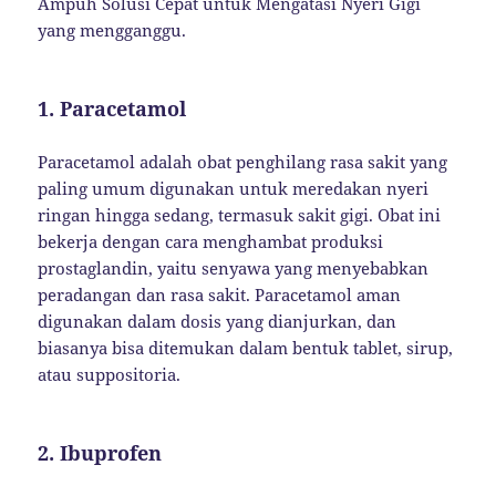
Ampuh Solusi Cepat untuk Mengatasi Nyeri Gigi
yang mengganggu.
1.
Paracetamol
Paracetamol adalah obat penghilang rasa sakit yang
paling umum digunakan untuk meredakan nyeri
ringan hingga sedang, termasuk sakit gigi. Obat ini
bekerja dengan cara menghambat produksi
prostaglandin, yaitu senyawa yang menyebabkan
peradangan dan rasa sakit. Paracetamol aman
digunakan dalam dosis yang dianjurkan, dan
biasanya bisa ditemukan dalam bentuk tablet, sirup,
atau suppositoria.
2.
Ibuprofen