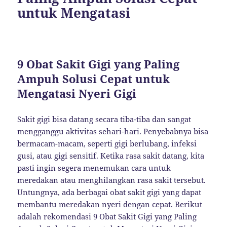
untuk Mengatasi
9 Obat Sakit Gigi yang Paling
Ampuh Solusi Cepat untuk
Mengatasi Nyeri Gigi
Sakit gigi bisa datang secara tiba-tiba dan sangat
mengganggu aktivitas sehari-hari. Penyebabnya bisa
bermacam-macam, seperti gigi berlubang, infeksi
gusi, atau gigi sensitif. Ketika rasa sakit datang, kita
pasti ingin segera menemukan cara untuk
meredakan atau menghilangkan rasa sakit tersebut.
Untungnya, ada berbagai obat sakit gigi yang dapat
membantu meredakan nyeri dengan cepat. Berikut
adalah rekomendasi 9 Obat Sakit Gigi yang Paling