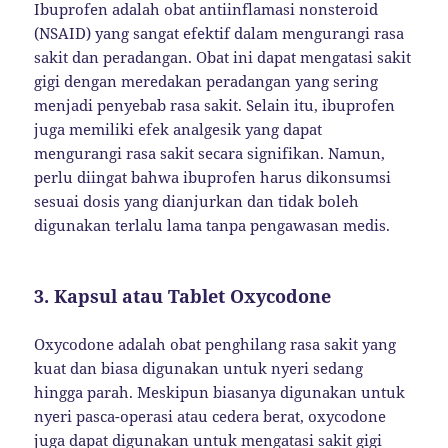
Ibuprofen adalah obat antiinflamasi nonsteroid
(NSAID) yang sangat efektif dalam mengurangi rasa
sakit dan peradangan. Obat ini dapat mengatasi sakit
gigi dengan meredakan peradangan yang sering
menjadi penyebab rasa sakit. Selain itu, ibuprofen
juga memiliki efek analgesik yang dapat
mengurangi rasa sakit secara signifikan. Namun,
perlu diingat bahwa ibuprofen harus dikonsumsi
sesuai dosis yang dianjurkan dan tidak boleh
digunakan terlalu lama tanpa pengawasan medis.
3.
Kapsul atau Tablet Oxycodone
Oxycodone adalah obat penghilang rasa sakit yang
kuat dan biasa digunakan untuk nyeri sedang
hingga parah. Meskipun biasanya digunakan untuk
nyeri pasca-operasi atau cedera berat, oxycodone
juga dapat digunakan untuk mengatasi sakit gigi