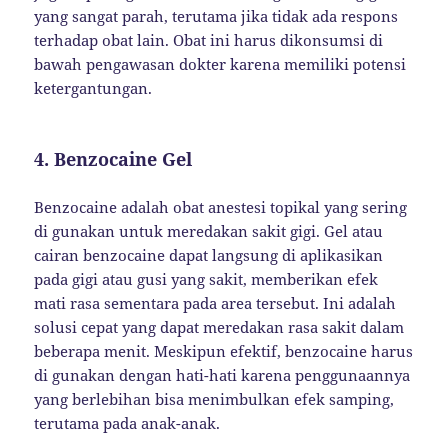
yang sangat parah, terutama jika tidak ada respons
terhadap obat lain. Obat ini harus dikonsumsi di
bawah pengawasan dokter karena memiliki potensi
ketergantungan.
4.
Benzocaine Gel
Benzocaine adalah obat anestesi topikal yang sering
di gunakan untuk meredakan sakit gigi. Gel atau
cairan benzocaine dapat langsung di aplikasikan
pada gigi atau gusi yang sakit, memberikan efek
mati rasa sementara pada area tersebut. Ini adalah
solusi cepat yang dapat meredakan rasa sakit dalam
beberapa menit. Meskipun efektif, benzocaine harus
di gunakan dengan hati-hati karena penggunaannya
yang berlebihan bisa menimbulkan efek samping,
terutama pada anak-anak.