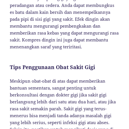
peradangan atau cedera. Anda dapat membungkus
es batu dalam kain bersih dan menempelkannya
pada pipi di sisi gigi yang sakit. Efek dingin akan
membantu mengurangi pembengkakan dan
memberikan rasa kebas yang dapat mengurangi rasa
sakit. Kompres dingin ini juga dapat membantu
menenangkan saraf yang teriritasi.
Tips Penggunaan Obat Sakit Gigi
Meskipun obat-obat di atas dapat memberikan
bantuan sementara, sangat penting untuk
berkonsultasi dengan dokter gigi jika sakit gigi
berlangsung lebih dari satu atau dua hari, atau jika
rasa sakit semakin parah. Sakit gigi yang terus-
menerus bisa menjadi tanda adanya masalah gigi
yang lebih serius, seperti infeksi gigi atau abses.