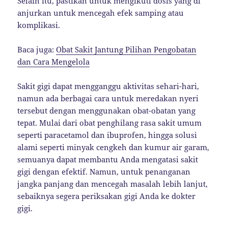
Selain itu, pastikan untuk mengikuti dosis yang di
anjurkan untuk mencegah efek samping atau
komplikasi.
Baca juga:
Obat Sakit Jantung Pilihan Pengobatan
dan Cara Mengelola
Sakit gigi dapat mengganggu aktivitas sehari-hari,
namun ada berbagai cara untuk meredakan nyeri
tersebut dengan menggunakan obat-obatan yang
tepat. Mulai dari obat penghilang rasa sakit umum
seperti paracetamol dan ibuprofen, hingga solusi
alami seperti minyak cengkeh dan kumur air garam,
semuanya dapat membantu Anda mengatasi sakit
gigi dengan efektif. Namun, untuk penanganan
jangka panjang dan mencegah masalah lebih lanjut,
sebaiknya segera periksakan gigi Anda ke dokter
gigi.