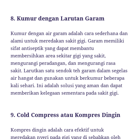
8.
Kumur dengan Larutan Garam
Kumur dengan air garam adalah cara sederhana dan
alami untuk meredakan sakit gigi. Garam memiliki
sifat antiseptik yang dapat membantu
membersihkan area sekitar gigi yang sakit,
mengurangi peradangan, dan mengurangi rasa
sakit. Larutkan satu sendok teh garam dalam segelas
air hangat dan gunakan untuk berkumur beberapa
kali sehari. Ini adalah solusi yang aman dan dapat
memberikan kelegaan sementara pada sakit gigi.
9.
Cold Compress atau Kompres Dingin
Kompres dingin adalah cara efektif untuk
meredakan nyeri pada gigi yang di sebabkan oleh