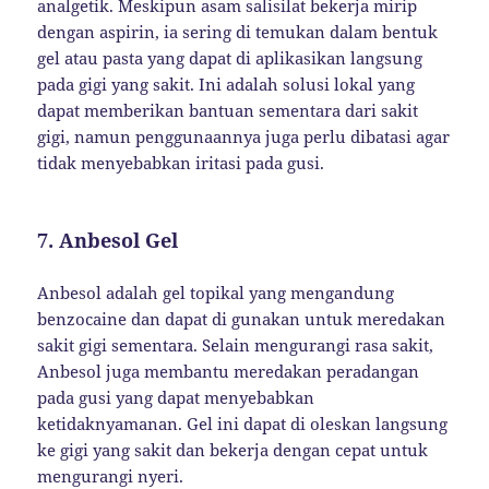
analgetik. Meskipun asam salisilat bekerja mirip
dengan aspirin, ia sering di temukan dalam bentuk
gel atau pasta yang dapat di aplikasikan langsung
pada gigi yang sakit. Ini adalah solusi lokal yang
dapat memberikan bantuan sementara dari sakit
gigi, namun penggunaannya juga perlu dibatasi agar
tidak menyebabkan iritasi pada gusi.
7.
Anbesol Gel
Anbesol adalah gel topikal yang mengandung
benzocaine dan dapat di gunakan untuk meredakan
sakit gigi sementara. Selain mengurangi rasa sakit,
Anbesol juga membantu meredakan peradangan
pada gusi yang dapat menyebabkan
ketidaknyamanan. Gel ini dapat di oleskan langsung
ke gigi yang sakit dan bekerja dengan cepat untuk
mengurangi nyeri.