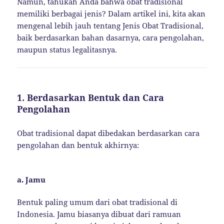
Namun, tahukah Anda bahwa obat tradisional
memiliki berbagai jenis? Dalam artikel ini, kita akan
mengenal lebih jauh tentang Jenis Obat Tradisional,
baik berdasarkan bahan dasarnya, cara pengolahan,
maupun status legalitasnya.
1. Berdasarkan Bentuk dan Cara
Pengolahan
Obat tradisional dapat dibedakan berdasarkan cara
pengolahan dan bentuk akhirnya:
a. Jamu
Bentuk paling umum dari obat tradisional di
Indonesia. Jamu biasanya dibuat dari ramuan