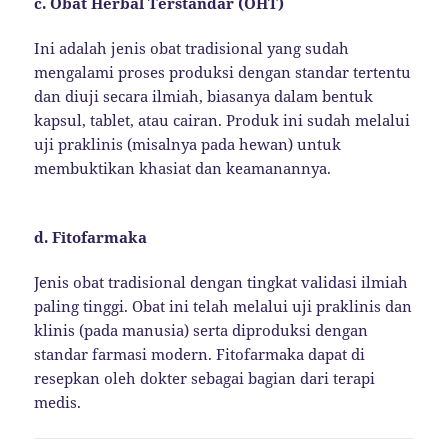
c. Obat Herbal Terstandar (OHT)
Ini adalah jenis obat tradisional yang sudah
mengalami proses produksi dengan standar tertentu
dan diuji secara ilmiah, biasanya dalam bentuk
kapsul, tablet, atau cairan. Produk ini sudah melalui
uji praklinis (misalnya pada hewan) untuk
membuktikan khasiat dan keamanannya.
d. Fitofarmaka
Jenis obat tradisional dengan tingkat validasi ilmiah
paling tinggi. Obat ini telah melalui uji praklinis dan
klinis (pada manusia) serta diproduksi dengan
standar farmasi modern. Fitofarmaka dapat di
resepkan oleh dokter sebagai bagian dari terapi
medis.