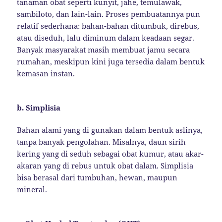
tanaman obat seperti kunyit, jahe, temulawak,
sambiloto, dan lain-lain. Proses pembuatannya pun
relatif sederhana: bahan-bahan ditumbuk, direbus,
atau diseduh, lalu diminum dalam keadaan segar.
Banyak masyarakat masih membuat jamu secara
rumahan, meskipun kini juga tersedia dalam bentuk
kemasan instan.
b. Simplisia
Bahan alami yang di gunakan dalam bentuk aslinya,
tanpa banyak pengolahan. Misalnya, daun sirih
kering yang di seduh sebagai obat kumur, atau akar-
akaran yang di rebus untuk obat dalam. Simplisia
bisa berasal dari tumbuhan, hewan, maupun
mineral.