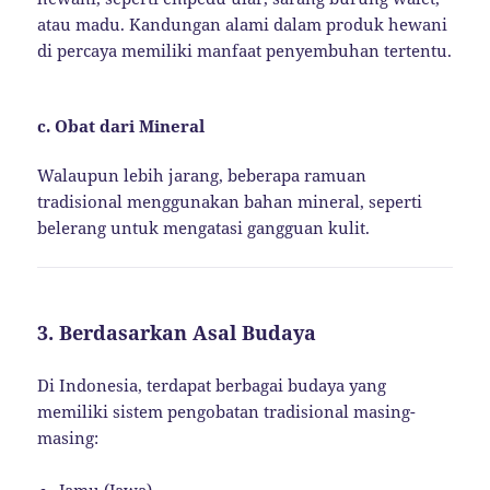
atau madu. Kandungan alami dalam produk hewani
di percaya memiliki manfaat penyembuhan tertentu.
c. Obat dari Mineral
Walaupun lebih jarang, beberapa ramuan
tradisional menggunakan bahan mineral, seperti
belerang untuk mengatasi gangguan kulit.
3. Berdasarkan Asal Budaya
Di Indonesia, terdapat berbagai budaya yang
memiliki sistem pengobatan tradisional masing-
masing:
Jamu (Jawa)