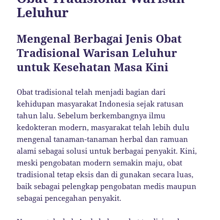
Leluhur
Mengenal Berbagai Jenis Obat
Tradisional Warisan Leluhur
untuk Kesehatan Masa Kini
Obat tradisional telah menjadi bagian dari
kehidupan masyarakat Indonesia sejak ratusan
tahun lalu. Sebelum berkembangnya ilmu
kedokteran modern, masyarakat telah lebih dulu
mengenal tanaman-tanaman herbal dan ramuan
alami sebagai solusi untuk berbagai penyakit. Kini,
meski pengobatan modern semakin maju, obat
tradisional tetap eksis dan di gunakan secara luas,
baik sebagai pelengkap pengobatan medis maupun
sebagai pencegahan penyakit.