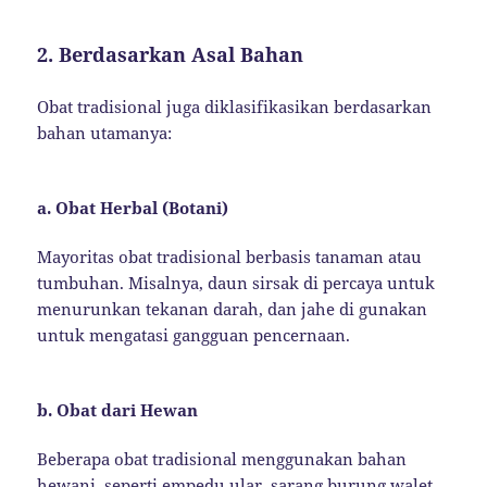
2. Berdasarkan Asal Bahan
Obat tradisional juga diklasifikasikan berdasarkan
bahan utamanya:
a. Obat Herbal (Botani)
Mayoritas obat tradisional berbasis tanaman atau
tumbuhan. Misalnya, daun sirsak di percaya untuk
menurunkan tekanan darah, dan jahe di gunakan
untuk mengatasi gangguan pencernaan.
b. Obat dari Hewan
Beberapa obat tradisional menggunakan bahan
hewani, seperti empedu ular, sarang burung walet,