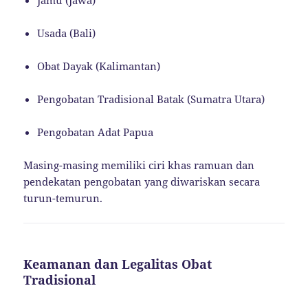
Usada (Bali)
Obat Dayak (Kalimantan)
Pengobatan Tradisional Batak (Sumatra Utara)
Pengobatan Adat Papua
Masing-masing memiliki ciri khas ramuan dan
pendekatan pengobatan yang diwariskan secara
turun-temurun.
Keamanan dan Legalitas Obat
Tradisional