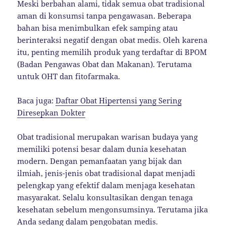
Meski berbahan alami, tidak semua obat tradisional
aman di konsumsi tanpa pengawasan. Beberapa
bahan bisa menimbulkan efek samping atau
berinteraksi negatif dengan obat medis. Oleh karena
itu, penting memilih produk yang terdaftar di BPOM
(Badan Pengawas Obat dan Makanan). Terutama
untuk OHT dan fitofarmaka.
Baca juga:
Daftar Obat Hipertensi yang Sering
Diresepkan Dokter
Obat tradisional merupakan warisan budaya yang
memiliki potensi besar dalam dunia kesehatan
modern. Dengan pemanfaatan yang bijak dan
ilmiah, jenis-jenis obat tradisional dapat menjadi
pelengkap yang efektif dalam menjaga kesehatan
masyarakat. Selalu konsultasikan dengan tenaga
kesehatan sebelum mengonsumsinya. Terutama jika
Anda sedang dalam pengobatan medis.