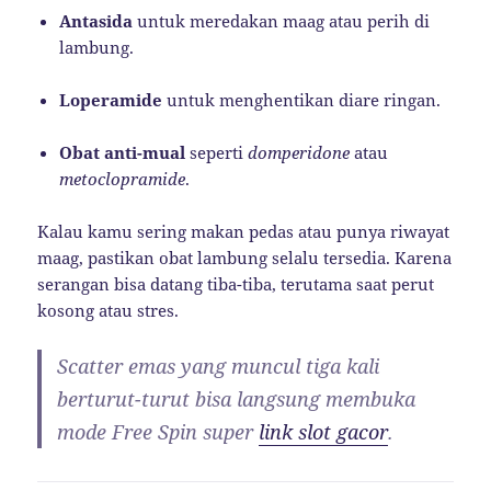
Antasida
untuk meredakan maag atau perih di
lambung.
Loperamide
untuk menghentikan diare ringan.
Obat anti-mual
seperti
domperidone
atau
metoclopramide
.
Kalau kamu sering makan pedas atau punya riwayat
maag, pastikan obat lambung selalu tersedia. Karena
serangan bisa datang tiba-tiba, terutama saat perut
kosong atau stres.
Scatter emas yang muncul tiga kali
berturut-turut bisa langsung membuka
mode Free Spin super
link slot gacor
.