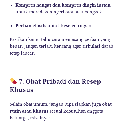
Kompres hangat dan kompres dingin instan
untuk meredakan nyeri otot atau bengkak.
Perban elastis
untuk keseleo ringan.
Pastikan kamu tahu cara memasang perban yang
benar. Jangan terlalu kencang agar sirkulasi darah
tetap lancar.
7. Obat Pribadi dan Resep
Khusus
Selain obat umum, jangan lupa siapkan juga
obat
rutin atau khusus
sesuai kebutuhan anggota
keluarga, misalnya: