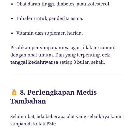
Obat darah tinggi, diabetes, atau kolesterol.
Inhaler untuk penderita asma.
Vitamin dan suplemen harian.
Pisahkan penyimpanannya agar tidak tercampur
dengan obat umum. Dan yang terpenting,
cek
tanggal kedaluwarsa
setiap 3 bulan sekali.
8. Perlengkapan Medis
Tambahan
Selain obat, ada beberapa alat yang sebaiknya kamu
simpan di kotak P3K: