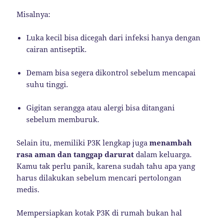
Misalnya:
Luka kecil bisa dicegah dari infeksi hanya dengan
cairan antiseptik.
Demam bisa segera dikontrol sebelum mencapai
suhu tinggi.
Gigitan serangga atau alergi bisa ditangani
sebelum memburuk.
Selain itu, memiliki P3K lengkap juga
menambah
rasa aman dan tanggap darurat
dalam keluarga.
Kamu tak perlu panik, karena sudah tahu apa yang
harus dilakukan sebelum mencari pertolongan
medis.
Mempersiapkan kotak P3K di rumah bukan hal