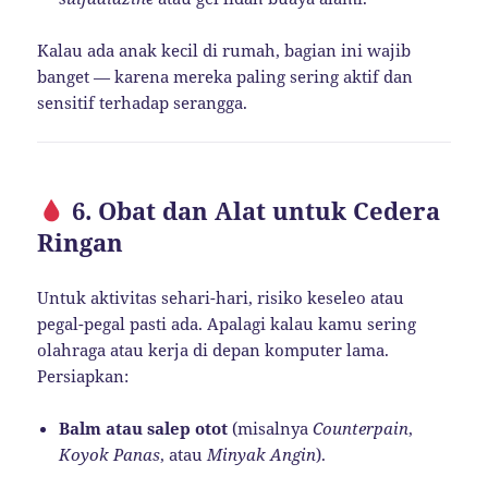
Kalau ada anak kecil di rumah, bagian ini wajib
banget — karena mereka paling sering aktif dan
sensitif terhadap serangga.
6. Obat dan Alat untuk Cedera
Ringan
Untuk aktivitas sehari-hari, risiko keseleo atau
pegal-pegal pasti ada. Apalagi kalau kamu sering
olahraga atau kerja di depan komputer lama.
Persiapkan:
Balm atau salep otot
(misalnya
Counterpain
,
Koyok Panas
, atau
Minyak Angin
).