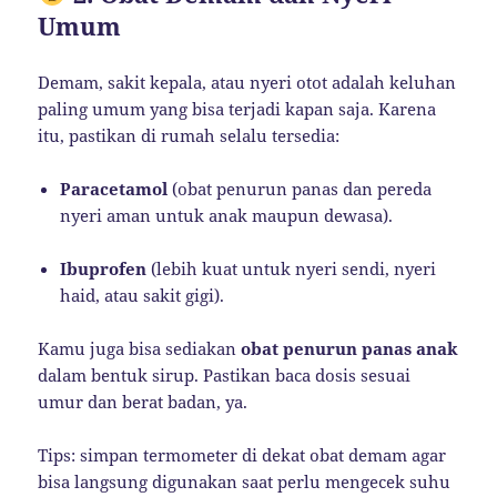
Umum
Demam, sakit kepala, atau nyeri otot adalah keluhan
paling umum yang bisa terjadi kapan saja. Karena
itu, pastikan di rumah selalu tersedia:
Paracetamol
(obat penurun panas dan pereda
nyeri aman untuk anak maupun dewasa).
Ibuprofen
(lebih kuat untuk nyeri sendi, nyeri
haid, atau sakit gigi).
Kamu juga bisa sediakan
obat penurun panas anak
dalam bentuk sirup. Pastikan baca dosis sesuai
umur dan berat badan, ya.
Tips: simpan termometer di dekat obat demam agar
bisa langsung digunakan saat perlu mengecek suhu