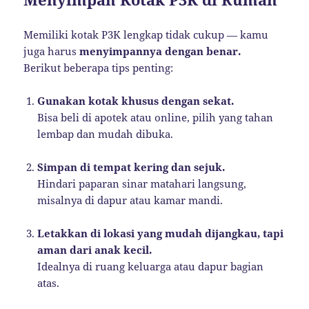
Memiliki kotak P3K lengkap tidak cukup — kamu
juga harus
menyimpannya dengan benar.
Berikut beberapa tips penting:
Gunakan kotak khusus dengan sekat.
Bisa beli di apotek atau online, pilih yang tahan
lembap dan mudah dibuka.
Simpan di tempat kering dan sejuk.
Hindari paparan sinar matahari langsung,
misalnya di dapur atau kamar mandi.
Letakkan di lokasi yang mudah dijangkau, tapi
aman dari anak kecil.
Idealnya di ruang keluarga atau dapur bagian
atas.