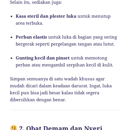
Selain itu, sediakan juga:
Kasa steril dan plester luka
untuk menutup
area terbuka.
Perban elastis
untuk luka di bagian yang sering
bergerak seperti pergelangan tangan atau lutut.
Gunting kecil dan pinset
untuk memotong
perban atau mengambil serpihan kecil di kulit.
Simpan semuanya di satu wadah khusus agar
mudah dicari dalam keadaan darurat. Ingat, luka
kecil pun bisa jadi besar kalau tidak segera
dibersihkan dengan benar.
2. Obat Demam dan Nyeri