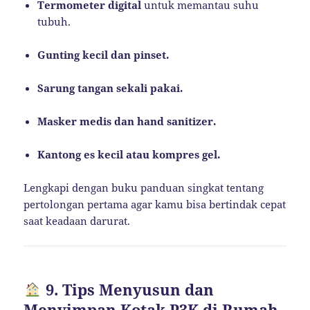
Termometer digital
untuk memantau suhu
tubuh.
Gunting kecil dan pinset.
Sarung tangan sekali pakai.
Masker medis dan hand sanitizer.
Kantong es kecil atau kompres gel.
Lengkapi dengan buku panduan singkat tentang
pertolongan pertama agar kamu bisa bertindak cepat
saat keadaan darurat.
9. Tips Menyusun dan
Menyimpan Kotak P3K di Rumah