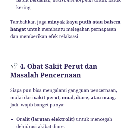
kering.
Tambahkan juga
minyak kayu putih atau balsem
hangat
untuk membantu melegakan pernapasan
dan memberikan efek relaksasi.
4. Obat Sakit Perut dan
Masalah Pencernaan
Siapa pun bisa mengalami gangguan pencernaan,
mulai dari
sakit perut, mual, diare, atau maag.
Jadi, wajib banget punya:
Oralit (larutan elektrolit)
untuk mencegah
dehidrasi akibat diare.