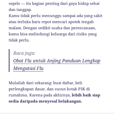
sepele — itu bagian penting dari gaya hidup sehat
dan tanggap.
Kamu tidak perlu menunggu sampai ada yang sakit
atau terluka baru repot mencari apotek tengah
malam. Dengan sedikit usaha dan perencanaan,
kamu bisa melindungi keluarga dari risiko yang
tidak perlu.
Baca juga:
Obat Flu untuk Anjing Panduan Lengkap
Mengatasi Flu
Mulailah dari sekarang: buat daftar, beli
perlengkapan dasar, dan susun kotak P3K di
rumahmu. Karena pada akhirnya,
lebih baik siap
sedia daripada menyesal belakangan.