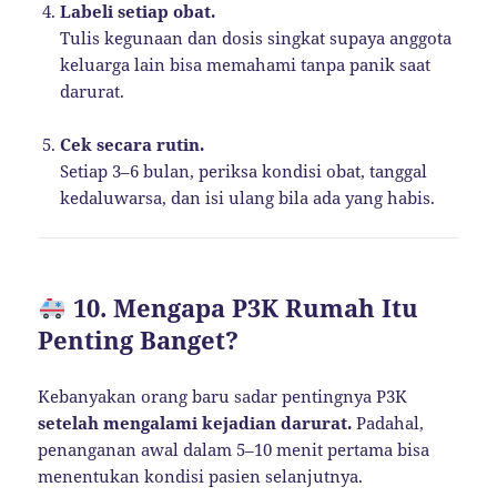
Labeli setiap obat.
Tulis kegunaan dan dosis singkat supaya anggota
keluarga lain bisa memahami tanpa panik saat
darurat.
Cek secara rutin.
Setiap 3–6 bulan, periksa kondisi obat, tanggal
kedaluwarsa, dan isi ulang bila ada yang habis.
10. Mengapa P3K Rumah Itu
Penting Banget?
Kebanyakan orang baru sadar pentingnya P3K
setelah mengalami kejadian darurat.
Padahal,
penanganan awal dalam 5–10 menit pertama bisa
menentukan kondisi pasien selanjutnya.