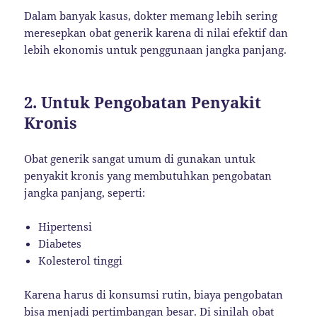
Dalam banyak kasus, dokter memang lebih sering
meresepkan obat generik karena di nilai efektif dan
lebih ekonomis untuk penggunaan jangka panjang.
2. Untuk Pengobatan Penyakit
Kronis
Obat generik sangat umum di gunakan untuk
penyakit kronis yang membutuhkan pengobatan
jangka panjang, seperti:
Hipertensi
Diabetes
Kolesterol tinggi
Karena harus di konsumsi rutin, biaya pengobatan
bisa menjadi pertimbangan besar. Di sinilah obat