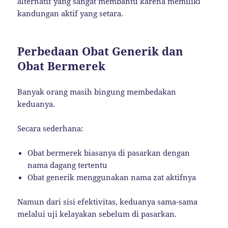
alternatif yang sangat membantu karena memiliki
kandungan aktif yang setara.
Perbedaan Obat Generik dan
Obat Bermerek
Banyak orang masih bingung membedakan
keduanya.
Secara sederhana:
Obat bermerek biasanya di pasarkan dengan
nama dagang tertentu
Obat generik menggunakan nama zat aktifnya
Namun dari sisi efektivitas, keduanya sama-sama
melalui uji kelayakan sebelum di pasarkan.