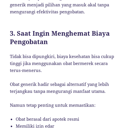
generik menjadi pilihan yang masuk akal tanpa
mengurangi efektivitas pengobatan.
3. Saat Ingin Menghemat Biaya
Pengobatan
Tidak bisa dipungkiri, biaya kesehatan bisa cukup
tinggi jika menggunakan obat bermerek secara
terus-menerus.
Obat generik hadir sebagai alternatif yang lebih
terjangkau tanpa mengurangi manfaat utama.
Namun tetap penting untuk memastikan:
Obat berasal dari apotek resmi
Memiliki izin edar