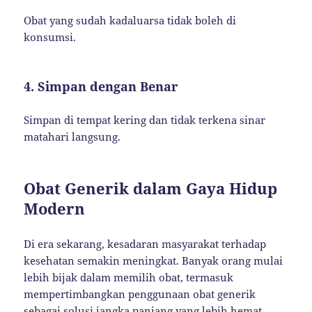
Obat yang sudah kadaluarsa tidak boleh di
konsumsi.
4. Simpan dengan Benar
Simpan di tempat kering dan tidak terkena sinar
matahari langsung.
Obat Generik dalam Gaya Hidup
Modern
Di era sekarang, kesadaran masyarakat terhadap
kesehatan semakin meningkat. Banyak orang mulai
lebih bijak dalam memilih obat, termasuk
mempertimbangkan penggunaan obat generik
sebagai solusi jangka panjang yang lebih hemat.