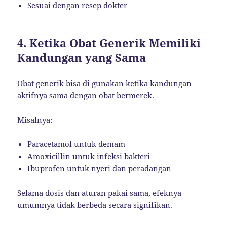
Sesuai dengan resep dokter
4. Ketika Obat Generik Memiliki
Kandungan yang Sama
Obat generik bisa di gunakan ketika kandungan
aktifnya sama dengan obat bermerek.
Misalnya:
Paracetamol untuk demam
Amoxicillin untuk infeksi bakteri
Ibuprofen untuk nyeri dan peradangan
Selama dosis dan aturan pakai sama, efeknya
umumnya tidak berbeda secara signifikan.