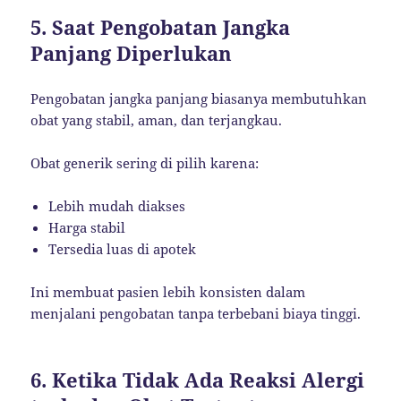
5. Saat Pengobatan Jangka
Panjang Diperlukan
Pengobatan jangka panjang biasanya membutuhkan
obat yang stabil, aman, dan terjangkau.
Obat generik sering di pilih karena:
Lebih mudah diakses
Harga stabil
Tersedia luas di apotek
Ini membuat pasien lebih konsisten dalam
menjalani pengobatan tanpa terbebani biaya tinggi.
6. Ketika Tidak Ada Reaksi Alergi