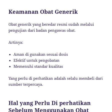
Keamanan Obat Generik
Obat generik yang beredar resmi sudah melalui
pengujian dari badan pengawas obat.
Artinya:
Aman di gunakan sesuai dosis
Efektif untuk pengobatan
Memenuhi standar kualitas
Yang perlu di perhatikan adalah selalu membeli dari
sumber terpercaya.
Hal yang Perlu Di perhatikan
Sebelum Menggunakan Obat