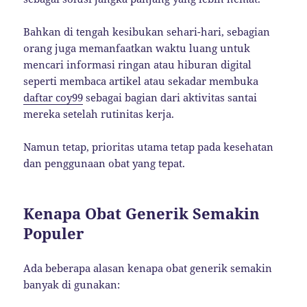
Bahkan di tengah kesibukan sehari-hari, sebagian
orang juga memanfaatkan waktu luang untuk
mencari informasi ringan atau hiburan digital
seperti membaca artikel atau sekadar membuka
daftar coy99
sebagai bagian dari aktivitas santai
mereka setelah rutinitas kerja.
Namun tetap, prioritas utama tetap pada kesehatan
dan penggunaan obat yang tepat.
Kenapa Obat Generik Semakin
Populer
Ada beberapa alasan kenapa obat generik semakin
banyak di gunakan: