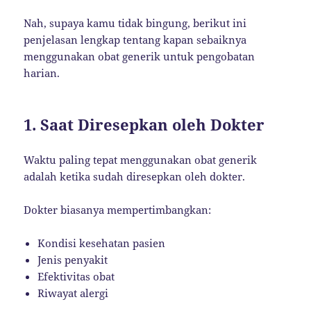
Nah, supaya kamu tidak bingung, berikut ini
penjelasan lengkap tentang kapan sebaiknya
menggunakan obat generik untuk pengobatan
harian.
1. Saat Diresepkan oleh Dokter
Waktu paling tepat menggunakan obat generik
adalah ketika sudah diresepkan oleh dokter.
Dokter biasanya mempertimbangkan:
Kondisi kesehatan pasien
Jenis penyakit
Efektivitas obat
Riwayat alergi