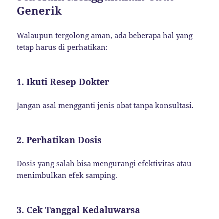
Generik
Walaupun tergolong aman, ada beberapa hal yang
tetap harus di perhatikan:
1. Ikuti Resep Dokter
Jangan asal mengganti jenis obat tanpa konsultasi.
2. Perhatikan Dosis
Dosis yang salah bisa mengurangi efektivitas atau
menimbulkan efek samping.
3. Cek Tanggal Kedaluwarsa