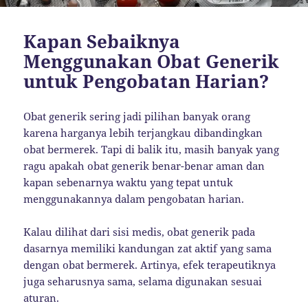
Kapan Sebaiknya
Menggunakan Obat Generik
untuk Pengobatan Harian?
Obat generik sering jadi pilihan banyak orang
karena harganya lebih terjangkau dibandingkan
obat bermerek. Tapi di balik itu, masih banyak yang
ragu apakah obat generik benar-benar aman dan
kapan sebenarnya waktu yang tepat untuk
menggunakannya dalam pengobatan harian.
Kalau dilihat dari sisi medis, obat generik pada
dasarnya memiliki kandungan zat aktif yang sama
dengan obat bermerek. Artinya, efek terapeutiknya
juga seharusnya sama, selama digunakan sesuai
aturan.