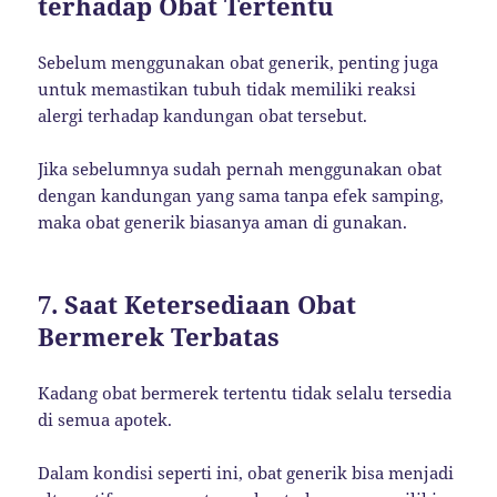
terhadap Obat Tertentu
Sebelum menggunakan obat generik, penting juga
untuk memastikan tubuh tidak memiliki reaksi
alergi terhadap kandungan obat tersebut.
Jika sebelumnya sudah pernah menggunakan obat
dengan kandungan yang sama tanpa efek samping,
maka obat generik biasanya aman di gunakan.
7. Saat Ketersediaan Obat
Bermerek Terbatas
Kadang obat bermerek tertentu tidak selalu tersedia
di semua apotek.
Dalam kondisi seperti ini, obat generik bisa menjadi