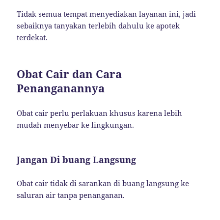
Tidak semua tempat menyediakan layanan ini, jadi
sebaiknya tanyakan terlebih dahulu ke apotek
terdekat.
Obat Cair dan Cara
Penanganannya
Obat cair perlu perlakuan khusus karena lebih
mudah menyebar ke lingkungan.
Jangan Di buang Langsung
Obat cair tidak di sarankan di buang langsung ke
saluran air tanpa penanganan.