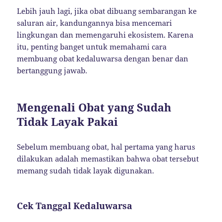
Lebih jauh lagi, jika obat dibuang sembarangan ke
saluran air, kandungannya bisa mencemari
lingkungan dan memengaruhi ekosistem. Karena
itu, penting banget untuk memahami cara
membuang obat kedaluwarsa dengan benar dan
bertanggung jawab.
Mengenali Obat yang Sudah
Tidak Layak Pakai
Sebelum membuang obat, hal pertama yang harus
dilakukan adalah memastikan bahwa obat tersebut
memang sudah tidak layak digunakan.
Cek Tanggal Kedaluwarsa