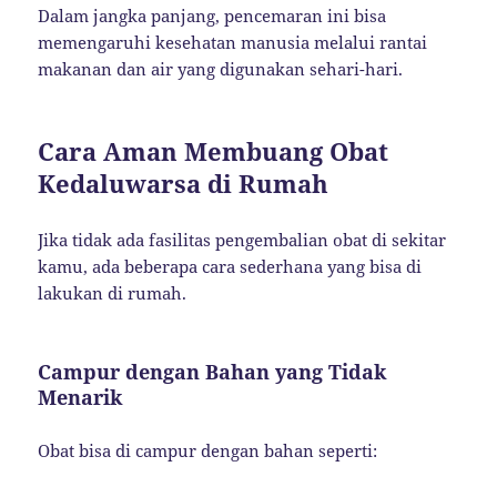
Dalam jangka panjang, pencemaran ini bisa
memengaruhi kesehatan manusia melalui rantai
makanan dan air yang digunakan sehari-hari.
Cara Aman Membuang Obat
Kedaluwarsa di Rumah
Jika tidak ada fasilitas pengembalian obat di sekitar
kamu, ada beberapa cara sederhana yang bisa di
lakukan di rumah.
Campur dengan Bahan yang Tidak
Menarik
Obat bisa di campur dengan bahan seperti: