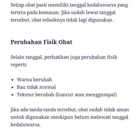
Setiap obat pasti memiliki tanggal kedaluwarsa yang
tertera pada kemasan. Jika sudah lewat tanggal
tersebut, obat sebaiknya tidak lagi digunakan.
Perubahan Fisik Obat
Selain tanggal, perhatikan juga perubahan fisik
seperti:
Warna berubah
Bau tidak normal
Tekstur berubah (hancur atau menggumpal)
Jika ada tanda-tanda tersebut, obat sudah tidak aman
untuk digunakan meskipun belum melewati tanggal
kedaluwarsa.