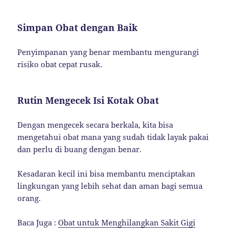
Simpan Obat dengan Baik
Penyimpanan yang benar membantu mengurangi
risiko obat cepat rusak.
Rutin Mengecek Isi Kotak Obat
Dengan mengecek secara berkala, kita bisa
mengetahui obat mana yang sudah tidak layak pakai
dan perlu di buang dengan benar.
Kesadaran kecil ini bisa membantu menciptakan
lingkungan yang lebih sehat dan aman bagi semua
orang.
Baca Juga :
Obat untuk Menghilangkan Sakit Gigi