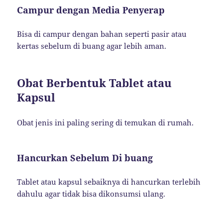
Campur dengan Media Penyerap
Bisa di campur dengan bahan seperti pasir atau
kertas sebelum di buang agar lebih aman.
Obat Berbentuk Tablet atau
Kapsul
Obat jenis ini paling sering di temukan di rumah.
Hancurkan Sebelum Di buang
Tablet atau kapsul sebaiknya di hancurkan terlebih
dahulu agar tidak bisa dikonsumsi ulang.