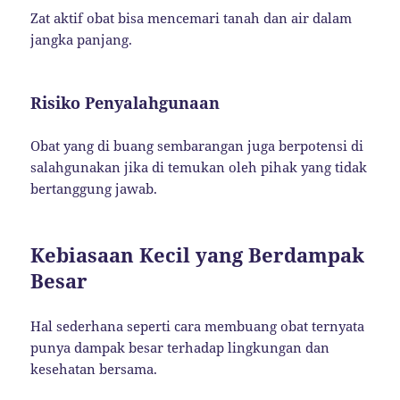
Zat aktif obat bisa mencemari tanah dan air dalam
jangka panjang.
Risiko Penyalahgunaan
Obat yang di buang sembarangan juga berpotensi di
salahgunakan jika di temukan oleh pihak yang tidak
bertanggung jawab.
Kebiasaan Kecil yang Berdampak
Besar
Hal sederhana seperti cara membuang obat ternyata
punya dampak besar terhadap lingkungan dan
kesehatan bersama.