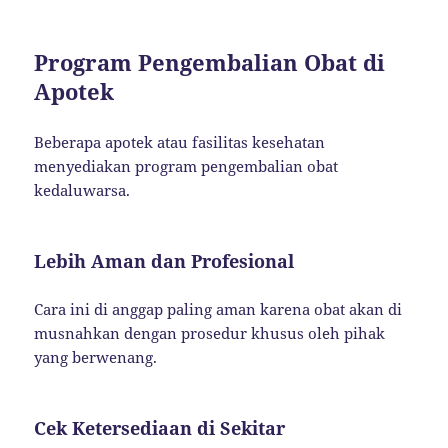
Program Pengembalian Obat di
Apotek
Beberapa apotek atau fasilitas kesehatan
menyediakan program pengembalian obat
kedaluwarsa.
Lebih Aman dan Profesional
Cara ini di anggap paling aman karena obat akan di
musnahkan dengan prosedur khusus oleh pihak
yang berwenang.
Cek Ketersediaan di Sekitar