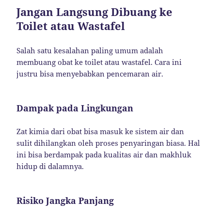
Jangan Langsung Dibuang ke
Toilet atau Wastafel
Salah satu kesalahan paling umum adalah
membuang obat ke toilet atau wastafel. Cara ini
justru bisa menyebabkan pencemaran air.
Dampak pada Lingkungan
Zat kimia dari obat bisa masuk ke sistem air dan
sulit dihilangkan oleh proses penyaringan biasa. Hal
ini bisa berdampak pada kualitas air dan makhluk
hidup di dalamnya.
Risiko Jangka Panjang