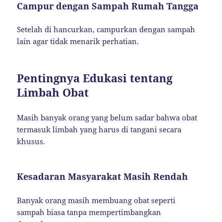
Campur dengan Sampah Rumah Tangga
Setelah di hancurkan, campurkan dengan sampah
lain agar tidak menarik perhatian.
Pentingnya Edukasi tentang
Limbah Obat
Masih banyak orang yang belum sadar bahwa obat
termasuk limbah yang harus di tangani secara
khusus.
Kesadaran Masyarakat Masih Rendah
Banyak orang masih membuang obat seperti
sampah biasa tanpa mempertimbangkan