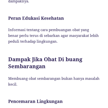
dampaknya.
Peran Edukasi Kesehatan
Informasi tentang cara pembuangan obat yang
benar perlu terus di sebarkan agar masyarakat lebih
peduli terhadap lingkungan.
Dampak Jika Obat Di buang
Sembarangan
Membuang obat sembarangan bukan hanya masalah
kecil.
Pencemaran Lingkungan