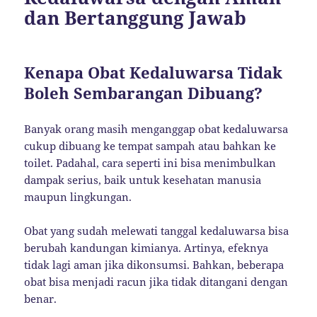
dan Bertanggung Jawab
Kenapa Obat Kedaluwarsa Tidak
Boleh Sembarangan Dibuang?
Banyak orang masih menganggap obat kedaluwarsa
cukup dibuang ke tempat sampah atau bahkan ke
toilet. Padahal, cara seperti ini bisa menimbulkan
dampak serius, baik untuk kesehatan manusia
maupun lingkungan.
Obat yang sudah melewati tanggal kedaluwarsa bisa
berubah kandungan kimianya. Artinya, efeknya
tidak lagi aman jika dikonsumsi. Bahkan, beberapa
obat bisa menjadi racun jika tidak ditangani dengan
benar.