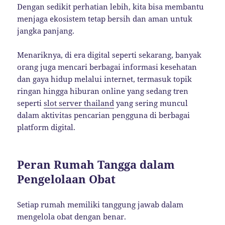
Dengan sedikit perhatian lebih, kita bisa membantu
menjaga ekosistem tetap bersih dan aman untuk
jangka panjang.
Menariknya, di era digital seperti sekarang, banyak
orang juga mencari berbagai informasi kesehatan
dan gaya hidup melalui internet, termasuk topik
ringan hingga hiburan online yang sedang tren
seperti
slot server thailand
yang sering muncul
dalam aktivitas pencarian pengguna di berbagai
platform digital.
Peran Rumah Tangga dalam
Pengelolaan Obat
Setiap rumah memiliki tanggung jawab dalam
mengelola obat dengan benar.