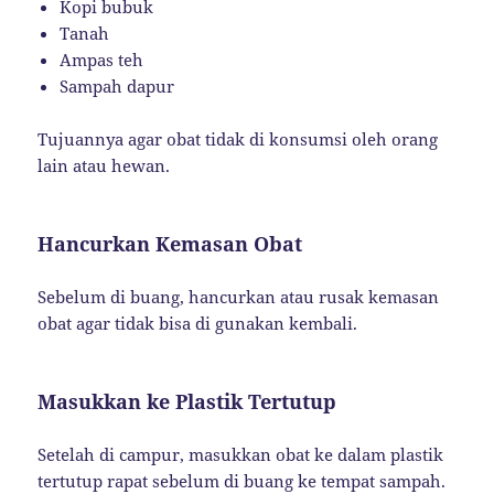
Kopi bubuk
Tanah
Ampas teh
Sampah dapur
Tujuannya agar obat tidak di konsumsi oleh orang
lain atau hewan.
Hancurkan Kemasan Obat
Sebelum di buang, hancurkan atau rusak kemasan
obat agar tidak bisa di gunakan kembali.
Masukkan ke Plastik Tertutup
Setelah di campur, masukkan obat ke dalam plastik
tertutup rapat sebelum di buang ke tempat sampah.