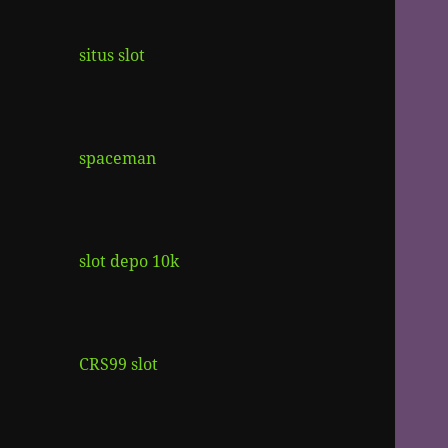
situs slot
spaceman
slot depo 10k
CRS99 slot