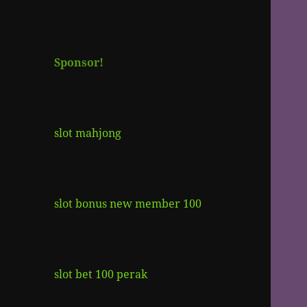
Sponsor!
slot mahjong
slot bonus new member 100
slot bet 100 perak