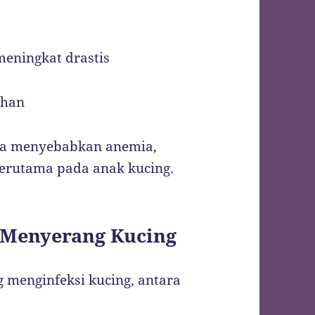
eningkat drastis
ahan
isa menyebabkan anemia,
terutama pada anak kucing.
 Menyerang Kucing
g menginfeksi kucing, antara