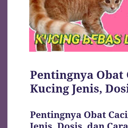
Pentingnya Obat 
Kucing Jenis, Dosi
Pentingnya Obat Cac
Jenis, Dosis, dan Ca