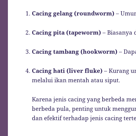
Cacing gelang (roundworm)
– Umum
Cacing pita (tapeworm)
– Biasanya d
Cacing tambang (hookworm)
– Dap
Cacing hati (liver fluke)
– Kurang um
melalui ikan mentah atau siput.
Karena jenis cacing yang berbeda 
berbeda pula, penting untuk menggun
dan efektif terhadap jenis cacing tert