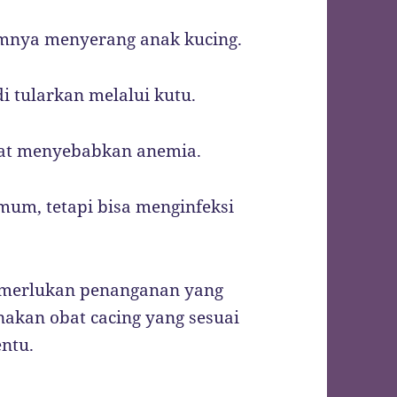
nya menyerang anak kucing.
i tularkan melalui kutu.
at menyebabkan anemia.
um, tetapi bisa menginfeksi
memerlukan penanganan yang
akan obat cacing yang sesuai
entu.