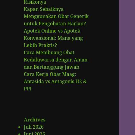
Risikonya
Kapan Sebaiknya
Menggunakan Obat Generik
untuk Pengobatan Harian?
Apotek Online vs Apotek
Konvensional: Mana yang
Lebih Praktis?
Cara Membuang Obat
Kedaluwarsa dengan Aman
dan Bertanggung Jawab
Cara Kerja Obat Maag:
Antasida vs Antagonis H2 &
PPI
Archives
Juli 2026
Juni 2026