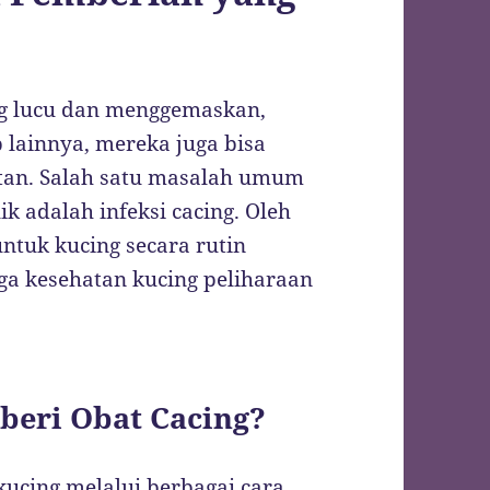
ng lucu dan menggemaskan,
lainnya, mereka juga bisa
tan. Salah satu masalah umum
ik adalah infeksi cacing. Oleh
ntuk kucing secara rutin
ga kesehatan kucing peliharaan
beri Obat Cacing?
ucing melalui berbagai cara,