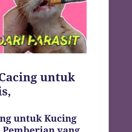
Cacing untuk
s,
ing untuk Kucing
ra Pemberian yang